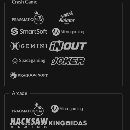
Crash Game
Arcade