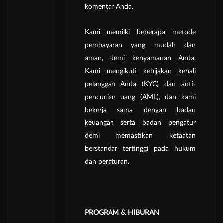
komentar Anda.
Kami memilki beberapa metode
pembayaran yang mudah dan
aman, demi kenyamanan Anda.
Kami mengikuti kebijakan kenali
pelanggan Anda (KYC) dan anti-
pencucian uang (AML), dan kami
bekerja sama dengan badan
keuangan serta badan pengatur
demi memastikan ketaatan
berstandar tertinggi pada hukum
dan peraturan.
PROGRAM & HIBURAN