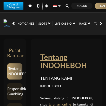
Main di
MASUK
DAF
Telegram
HOT GAMES
SLOTS
LIVE CASINO
RACE
TOGEL
Pusat
Tentang
Bantuan
INDOHEBOH
Tentang
INDOHEBOH
TENTANG KAMI
INDOHEBOH
Responsible
Gambling
Selamat datang di
INDOHEBOH
,
situs
taruhan online
terkemuka di