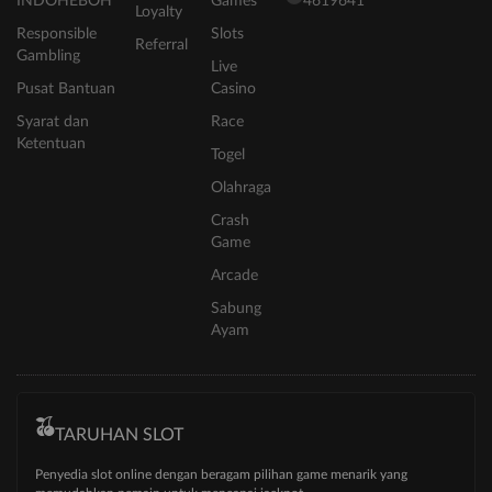
INDOHEBOH
Games
4619641
Loyalty
Responsible
Slots
Referral
Gambling
Live
Pusat Bantuan
Casino
Syarat dan
Race
Ketentuan
Togel
Olahraga
Crash
Game
Arcade
Sabung
Ayam
TARUHAN SLOT
Penyedia slot online dengan beragam pilihan game menarik yang