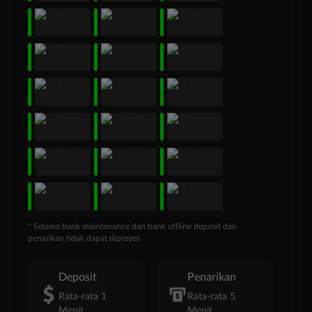
* Selama bank maintenance dan bank offline deposit dan
penarikan tidak dapat diproses
Deposit
Penarikan
Rata-rata 1
Rata-rata 5
Menit
Menit