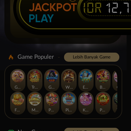
IDR
12,
JACKPOT
PLAY
Game Populer
Lebih Banyak Game
Gates of Olympus POP
Treasures of Aztec
Goyang Gaib
Wild Bounty Showdown
Epic Ze Zeus
BANDITO RETURNS
Gates of Olympus Roulette
Fortune Gems 500
Mahjong Ways
Poker Win
Pirate Quest 1000
Kpop Hunter Zeus
Pedas Gila
The Crypt