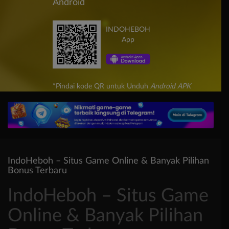
Android
INDOHEBOH
App
*Pindai kode QR untuk Unduh
Android APK
IndoHeboh – Situs Game Online & Banyak Pilihan
Bonus Terbaru
IndoHeboh – Situs Game
Online & Banyak Pilihan