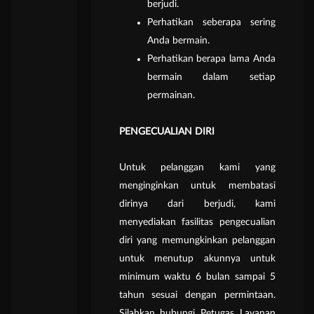
berjudi.
Perhatikan seberapa sering
Anda bermain.
Perhatikan berapa lama Anda
bermain dalam setiap
permainan.
PENGECUALIAN DIRI
Untuk pelanggan kami yang
menginginkan untuk membatasi
dirinya dari berjudi, kami
menyediakan fasilitas pengecualian
diri yang memungkinkan pelanggan
untuk menutup akunnya untuk
minimum waktu 6 bulan sampai 5
tahun sesuai dengan permintaan.
Silahkan hubungi Petugas Layanan