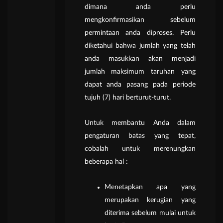
dimana anda perlu
mengkonfirmasikan sebelum
permintaan anda diproses. Perlu
diketahui bahwa jumlah yang telah
anda masukkan akan menjadi
jumlah maksimum taruhan yang
dapat anda pasang pada periode
tujuh (7) hari berturut-turut.
Untuk membantu Anda dalam
pengaturan batas yang tepat,
cobalah untuk merenungkan
beberapa hal :
Menetapkan apa yang
merupakan kerugian yang
diterima sebelum mulai untuk