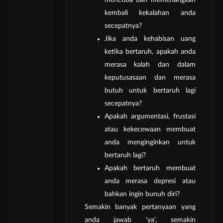
mencoba dan memenangkan
kembali kekalahan anda
secepatnya?
Jika anda kehabisan uang
ketika bertaruh, apakah anda
merasa kalah dan dalam
keputusasaan dan merasa
butuh untuk bertaruh lagi
secepatnya?
Apakah argumentasi, frustasi
atau kekecewaan membuat
anda menginginkan untuk
bertaruh lagi?
Apakah bertaruh membuat
anda merasa depresi atau
bahkan ingin bunuh diri?
Semakin banyak pertanyaan yang
anda jawab 'ya', semakin