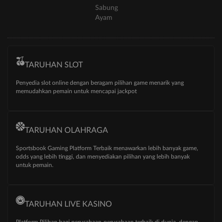
Sabung
Ayam
TARUHAN SLOT
Penyedia slot online dengan beragam pilihan game menarik yang
memudahkan pemain untuk mencapai jackpot
TARUHAN OLAHRAGA
Sportsbook Gaming Platform Terbaik menawarkan lebih banyak game,
odds yang lebih tinggi, dan menyediakan pilihan yang lebih banyak
untuk pemain.
TARUHAN LIVE KASINO