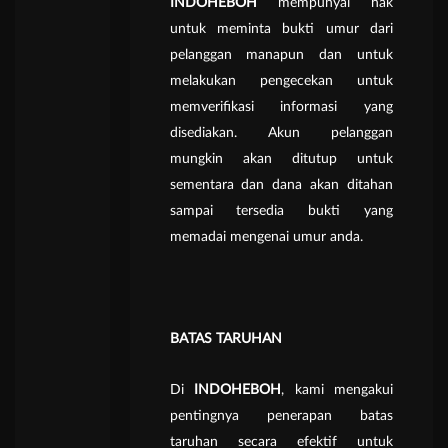
INDOHEBOH
mempunyai hak
untuk meminta bukti umur dari
pelanggan manapun dan untuk
melakukan pengecekan untuk
memverifikasi informasi yang
disediakan. Akun pelanggan
mungkin akan ditutup untuk
sementara dan dana akan ditahan
sampai tersedia bukti yang
memadai mengenai umur anda.
BATAS TARUHAN
Di
INDOHEBOH
, kami mengakui
pentingnya penerapan batas
taruhan secara efektif untuk