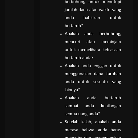
berbohong untuk menutupi
jumlah dana atau waktu yang
anda habiskan untuk
bertaruh?
Apakah anda berbohong,
mencuri atau meminjam
untuk memelihara kebiasaan
bertaruh anda?
Apakah anda enggan untuk
menggunakan dana taruhan
anda untuk sesuatu yang
lainnya?
Apakah anda bertaruh
sampai anda kehilangan
semua uang anda?
Setelah kalah, apakah anda
merasa bahwa anda harus