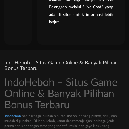
Pelanggan melalui “Live Chat” yang
ada di situs untuk informasi lebih
lanjut.
IndoHeboh – Situs Game Online & Banyak Pilihan
Bonus Terbaru
IndoHeboh – Situs Game
Online & Banyak Pilihan
Bonus Terbaru
Indoheboh
hadir sebagai pilihan hiburan slot online yang praktis, seru, dan
mudah digunakan. Di IndoHeboh, kamu dapat menjelajahi berbagai jenis
permainan slot dengan tema yang variatif—mulai dari gaya klasik yang