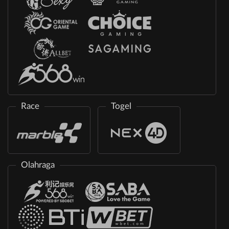
Race
Togel
Olahraga