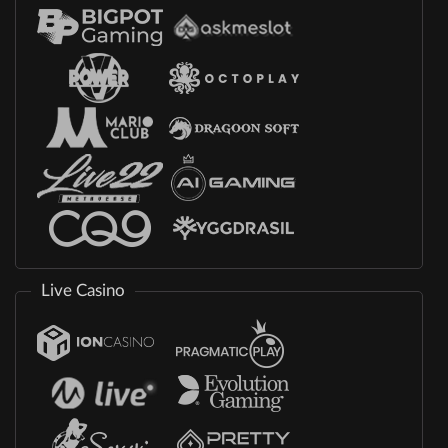
Live Casino