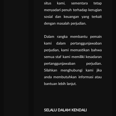
situs kami, sementara tetap
menyadari penuh terhadap kerugian
sosial dan keuangan yang terkait
dengan masalah perjudian.
Dalam rangka membantu pemain
kami dalam pertanggunjawaban
perjudian, kami memastikan bahwa
semua staf kami memiliki kesadaran
pertanggunjawaban perjudian.
Silahkan menghubungi kami jika
anda membutuhkan informasi atau
bantuan lebih lanjut.
SELALU DALAM KENDALI