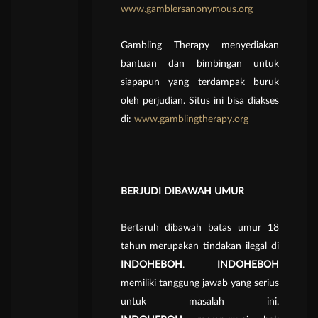
www.gamblersanonymous.org
Gambling Therapy menyediakan
bantuan dan bimbingan untuk
siapapun yang terdampak buruk
oleh perjudian. Situs ini bisa diakses
di:
www.gamblingtherapy.org
BERJUDI DIBAWAH UMUR
Bertaruh dibawah batas umur 18
tahun merupakan tindakan ilegal di
INDOHEBOH
.
INDOHEBOH
memiliki tanggung jawab yang serius
untuk masalah ini.