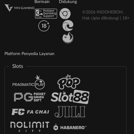
Bermain
Didukung
©2026 INDOHEBOH.
Hak cipta dilindungi | 18+
Platform Penyedia Layanan
Slots