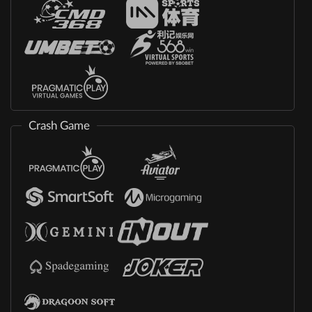
Crash Game