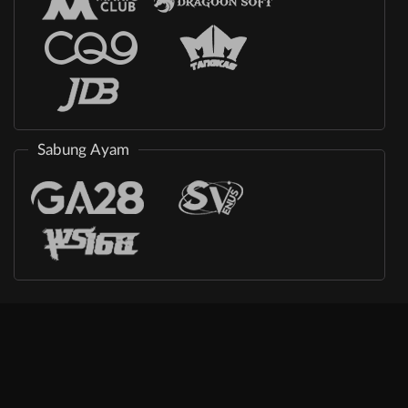
Sabung Ayam