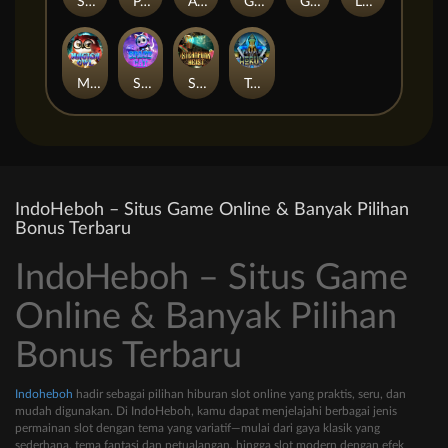
Speed Runner
PANDA BLESSING
A.I
Guan Yu
Guardian of Gold
Lumina Drift
Magica Owl
Space Cat
Steampunk Heist
Temple of Horus
IndoHeboh – Situs Game Online & Banyak Pilihan
Bonus Terbaru
IndoHeboh – Situs Game
Online & Banyak Pilihan
Bonus Terbaru
Indoheboh
hadir sebagai pilihan hiburan slot online yang praktis, seru, dan
mudah digunakan. Di IndoHeboh, kamu dapat menjelajahi berbagai jenis
permainan slot dengan tema yang variatif—mulai dari gaya klasik yang
sederhana, tema fantasi dan petualangan, hingga slot modern dengan efek