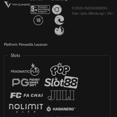
©2026 INDOHEBOH.
Hak cipta dilindungi | 18+
Platform Penyedia Layanan
Slots