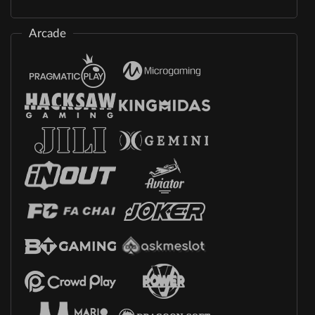
Arcade