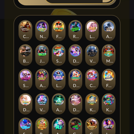
Cowboy Bullseye
Nexus Blade
Fa Fa Caishen
Robinhood Quest
Love Paradise
AI OF ZEUS
Black WuKong
Joker
Sushi Avenger
DJ Maxx
Viking Quest
Mecha Kaiju
Spider Woman
Alice Dream
Little Mermaid
Dragon Festive
Cooking Red
Felix The Robber
Demon Fox
Valkyrie Profile
Alien Invasion
Dance Dance Dance
Kaiju Battle
Kart Rush