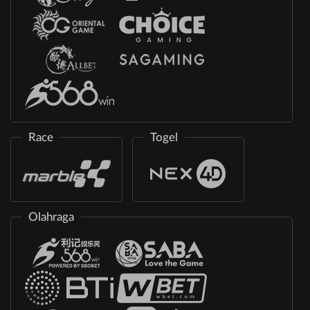
Race
Togel
Olahraga