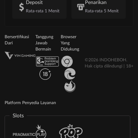
Deposit
Penarikan
Rata-rata 1 Menit
Rata-rata 5 Menit
Bersertifikasi
Tanggung
Browser
Dari
Jawab
Yang
Bermain
Didukung
©2026 INDOHEBOH.
Hak cipta dilindungi | 18+
Platform Penyedia Layanan
Slots