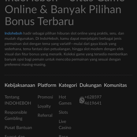
Online & Banyak Pilihan
Bonus Terbaru
Indoheboh
hadir sebagai pilihan hiburan slot online yang praktis, seru, dan
mudah digunakan. Di IndoHeboh, kamu dapat menjelajahi berbagai jenis
permainan slot dengan tema yang variatif—mulai dari gaya klasik yang
sederhana, tema fantasi dan petualangan, hingga slot modern dengan efek
visual dan fitur bonus yang menarik. Koleksi game yang tersedia memberikan
banyak opsi bagi pemain untuk mencoba permainan yang sesuai dengan
preferensi masing-masing.
Kebijaksanaan
Platform
Kategori
Dukungan
Komunitas
Tentang
Promosi
Hot
+628597
INDOHEBOH
Games
4619641
Loyalty
Responsible
Slots
Referral
Gambling
Live
Pusat Bantuan
Casino
Syarat dan
Race