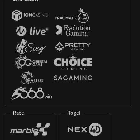
Race
Togel