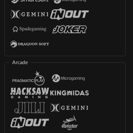
Arcade