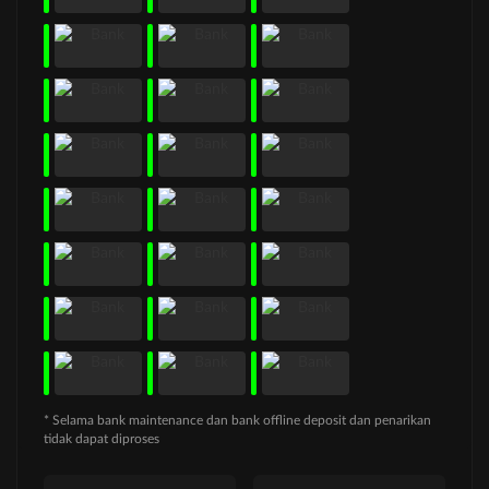
* Selama bank maintenance dan bank offline deposit dan penarikan
tidak dapat diproses