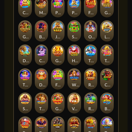
Clucky Cash
Mummy’s Treasure Quest
PIGGIES WEALTHY ANGELIC
PENGUIN QUEST
Fuyu Phoenix
Golden Train Ⅲ: Black Ore
GOLDEN FAFAFA
BUFFALO LEGEND
JUNGLE ROAR
SNAPPY CARNIVAL
Ore Rush: Cart Collector
LORD OF THE GODS
Dragon Link Fortune
Cocktail City
GOLD AROWANA
Holly Jackpot
THE PENGUINS
Triple Spin Xtreme
The Hallowin Bats
Dancing Golden Drums
Farm Fortune Wheel
WICKED FORTUNE
RHINO LEGEND
Chili Chili Hot
SUPER HEROINE
THE GREAT FIREFIGHTER
GONG XI FA CAI
Valiant of Athena
Road to Glory
Big Bad Wolf