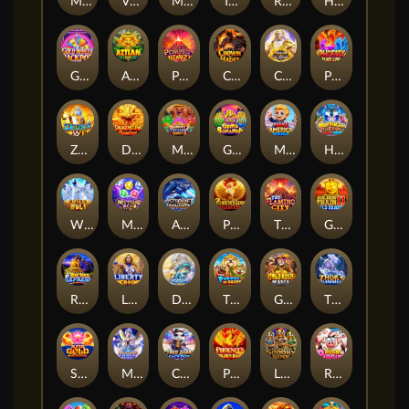
MUMMY'S CURSE
VEGAS CASH LINK
Money Piggies
Triple Ignite
RICH PIGGIES WORLD
Huffin’ And Puffin’ Rising
Gold Wheel Jackpot
Aztlan Gems
Pompeil Blaze
Crown of Hades
Crown of Olympus
Phoenix Blaze Link
ZEUS POWER
Dragon Link Collection
Mummy’s Treasure Quest 2
Gems Bonanza
Make America Great Again
Huffin’ And Puffin’ Ultra Wheel
Wild Wolf Xtreme
Mythic Gems: Five Realms
Astro Rift Bonanza
Phoenix Link - Collection
THE FLAME CITY
GOLDEN TRAIN 2
Riches Express
LIBERTY HEROINER
Dragon's Blaze Link
THE PUPPIES IN EGYPT
Gold Rush Mania
Thor's Hammer
Super Gold Arowana
Magic Bingo Queen
Cyber Rabbit
Phoenix's Golden Basin
LEGEND OF SPOOKY LINK
RICH PIGGIES