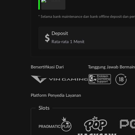
* Selama bank maintenance dan bank offline deposit dan pen
Deposit
Rata-rata 1 Menit
Bersertifikasi Dari
Tanggung Jawab Bermain
Platform Penyedia Layanan
Slots