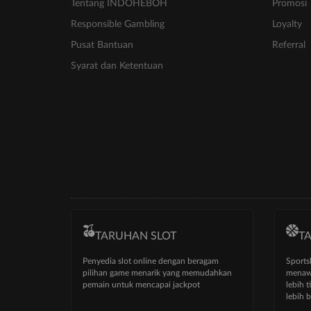
Tentang INDOHEBOH
Promosi
Responsible Gambling
Loyalty
Pusat Bantuan
Referral
Syarat dan Ketentuan
TARUHAN SLOT
T
Penyedia slot online dengan beragam
Sports
pilihan game menarik yang memudahkan
menawa
pemain untuk mencapai jackpot
lebih 
lebih 