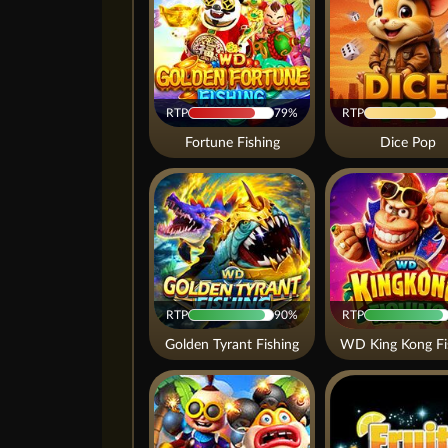
RTP
79%
RTP
Fortune Fishing
Dice Pop
RTP
90%
RTP
Golden Tyrant Fishing