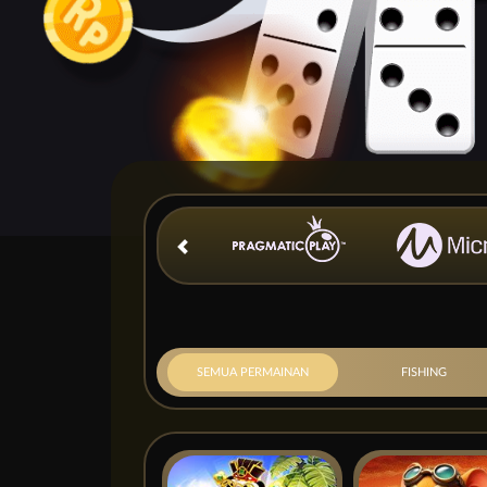
SEMUA PERMAINAN
FISHING