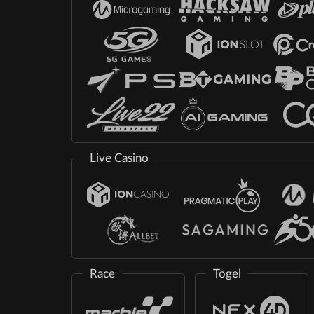
Live Casino
Race
Togel