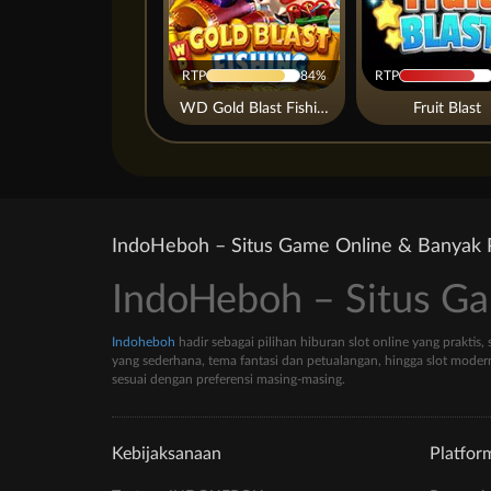
RTP
84%
RTP
WD Gold Blast Fishing
Fruit Blast
IndoHeboh – Situs Game Online & Banyak P
IndoHeboh – Situs Ga
Indoheboh
hadir sebagai pilihan hiburan slot online yang prakti
yang sederhana, tema fantasi dan petualangan, hingga slot mode
sesuai dengan preferensi masing-masing.
Kebijaksanaan
Platfor