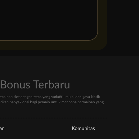
 Bonus Terbaru
rmainan slot dengan tema yang variatif—mulai dari gaya klasik
mberikan banyak opsi bagi pemain untuk mencoba permainan yang
an
Komunitas