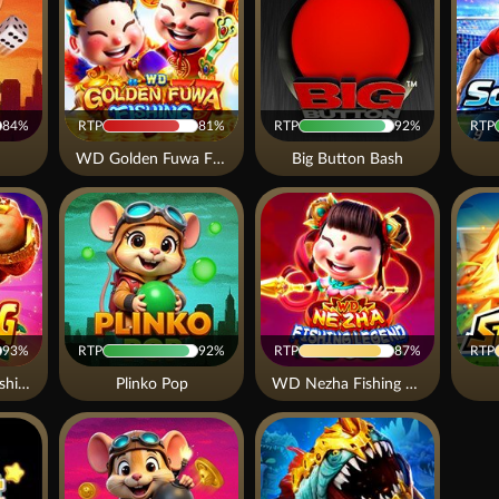
84%
RTP
81%
RTP
92%
RTP
WD Golden Fuwa Fishing
Big Button Bash
93%
RTP
92%
RTP
87%
RTP
WD King Kong Fishing
Plinko Pop
WD Nezha Fishing Legend