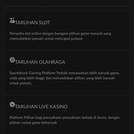
TARUHAN SLOT
Penyedia slot online dengan beragam pilihan game menarik yang
memudahkan pemain untuk mencapai jackpot
TARUHAN OLAHRAGA
Sportsbook Gaming Platform Terbaik menawarkan lebih banyak game,
odds yang lebih tinggi, dan menyediakan pilihan yang lebih banyak
untuk pemain.
TARUHAN LIVE KASINO
Platform Pilihan bagi perusahaan-perusahaan terbaik di dunia, dengan
pilihan variasi game terbanyak