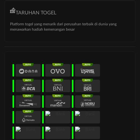
TARUHAN TOGEL
Platform togel yang menarik dari perusahan terbaik di dunia yang
menawarkan hadiah kemenangan besar