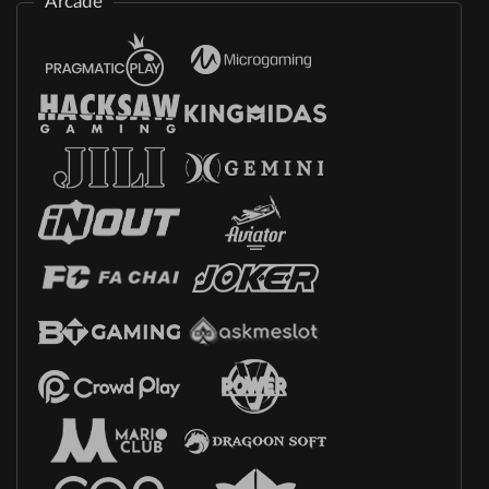
Arcade