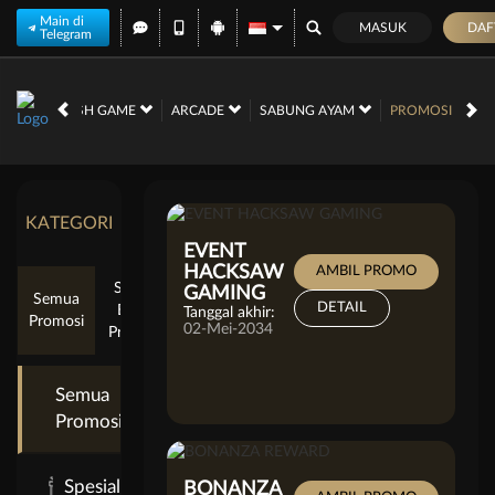
Main di
MASUK
DAF
Telegram
PROMOSI
GA
CRASH GAME
ARCADE
SABUNG AYAM
KATEGORI
EVENT
HACKSAW
AMBIL PROMO
Semua
GAMING
Semua
DETAIL
Event
Tanggal akhir:
Promosi
02-Mei-2034
Provider
Semua
Promosi
Spesial
BONANZA