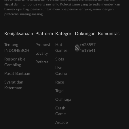
visual dan fitur bonus yang menarik. Koleksi game yang tersedia memberikan
banyak opsi bagi pemain untuk mencoba permainan yang sesuai dengan
preferensi masing-masing.
Kebijaksanaan
Platform
Kategori
Dukungan
Komunitas
Tentang
Promosi
Hot
+628597
INDOHEBOH
Games
4619641
Loyalty
Responsible
Slots
Referral
Gambling
Live
Pusat Bantuan
Casino
Syarat dan
Race
Ketentuan
Togel
Olahraga
Crash
Game
Arcade