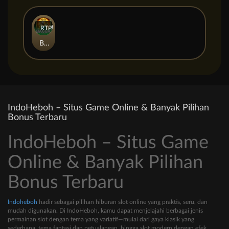
RTP
93%
Bagua
IndoHeboh – Situs Game Online & Banyak Pilihan
Bonus Terbaru
IndoHeboh – Situs Game
Online & Banyak Pilihan
Bonus Terbaru
Indoheboh
hadir sebagai pilihan hiburan slot online yang praktis, seru, dan
mudah digunakan. Di IndoHeboh, kamu dapat menjelajahi berbagai jenis
permainan slot dengan tema yang variatif—mulai dari gaya klasik yang
sederhana, tema fantasi dan petualangan, hingga slot modern dengan efek