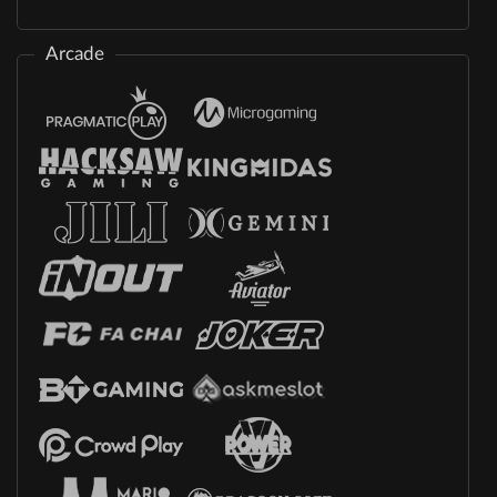
Arcade