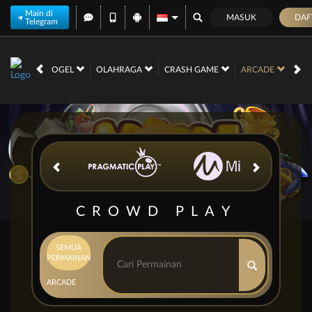
Main di
MASUK
DAF
Telegram
RACE
TOGEL
OLAHRAGA
CRASH GAME
ARCADE
SA
CROWD PLAY
SEMUA
PERMAINAN
ARCADE