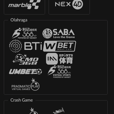
Olahraga
Crash Game