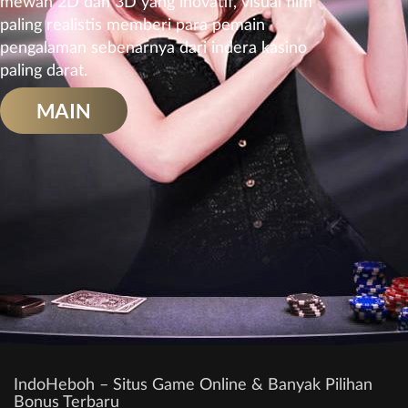
mewah 2D dan 3D yang inovatif, visual film
paling realistis memberi para pemain
pengalaman sebenarnya dari indera kasino
paling darat.
MAIN
IndoHeboh – Situs Game Online & Banyak Pilihan
Bonus Terbaru