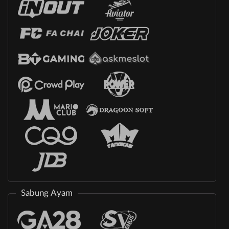
Sabung Ayam