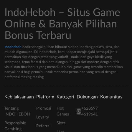
IndoHeboh – Situs Game
Online & Banyak Pilihan
Bonus Terbaru
Indoheboh
hadir sebagai pilihan hiburan slot online yang praktis, seru, dan
mudah digunakan. Di IndoHeboh, kamu dapat menjelajahi berbagai jenis
permainan slot dengan tema yang variatif—mulai dari gaya klasik yang
sederhana, tema fantasi dan petualangan, hingga slot modern dengan efek
visual dan fitur bonus yang menarik. Koleksi game yang tersedia memberikan
banyak opsi bagi pemain untuk mencoba permainan yang sesuai dengan
preferensi masing-masing.
Kebijaksanaan
Platform
Kategori
Dukungan
Komunitas
Tentang
Promosi
Hot
+628597
INDOHEBOH
Games
4619641
Loyalty
Responsible
Slots
Referral
Gambling