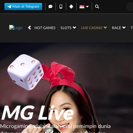
Main di Telegram
HOT GAMES
SLOTS
LIVE CASINO
RACE
MG Live
Microgaming adalah salah satu pemimpin dunia